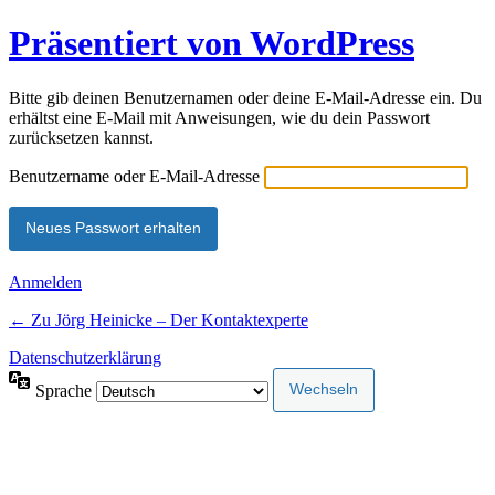
Präsentiert von WordPress
Bitte gib deinen Benutzernamen oder deine E-Mail-Adresse ein. Du
erhältst eine E-Mail mit Anweisungen, wie du dein Passwort
zurücksetzen kannst.
Benutzername oder E-Mail-Adresse
Anmelden
← Zu Jörg Heinicke – Der Kontaktexperte
Datenschutzerklärung
Sprache