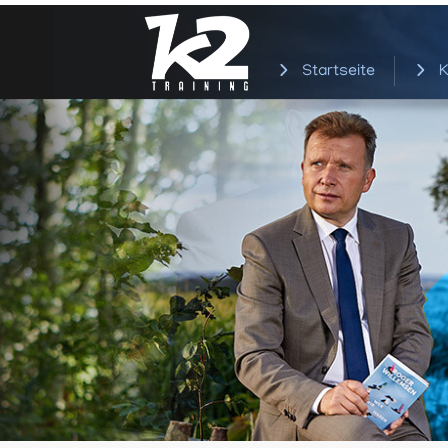
Startseite
K