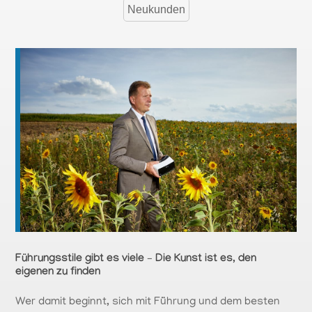
Neukunden
Führungsstile gibt es viele – Die Kunst ist es, den
eigenen zu finden
Wer damit beginnt, sich mit Führung und dem besten