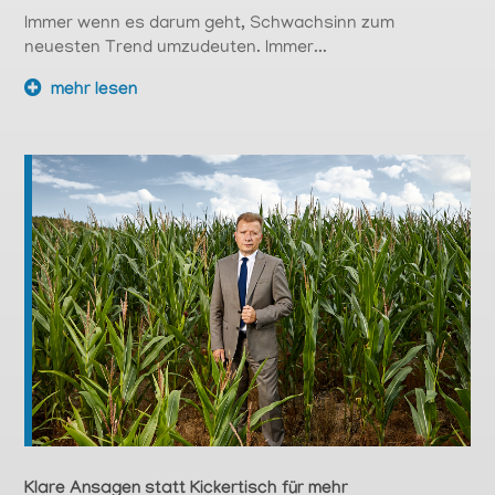
Immer wenn es darum geht, Schwachsinn zum
neuesten Trend umzudeuten. Immer...
mehr lesen
Klare Ansagen statt Kickertisch für mehr