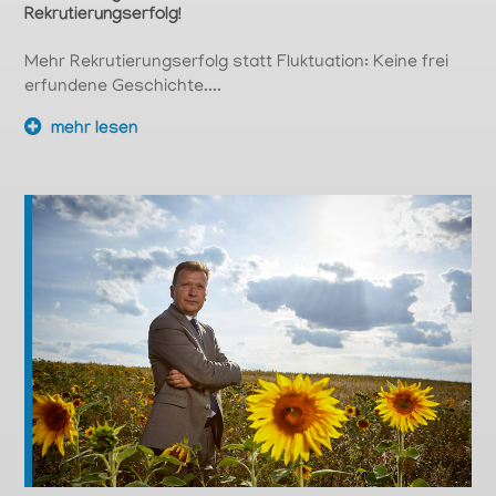
Rekrutierungserfolg!
Mehr Rekrutierungserfolg statt Fluktuation: Keine frei
erfundene Geschichte....
mehr lesen