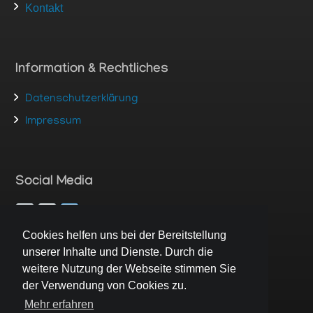
Kontakt
Information & Rechtliches
Datenschutzerklärung
Impressum
Social Media
Cookies helfen uns bei der Bereitstellung
unserer Inhalte und Dienste. Durch die
weitere Nutzung der Webseite stimmen Sie
Interesse am K2 Training?
der Verwendung von Cookies zu.
Mehr erfahren
Kontakt aufnehmen