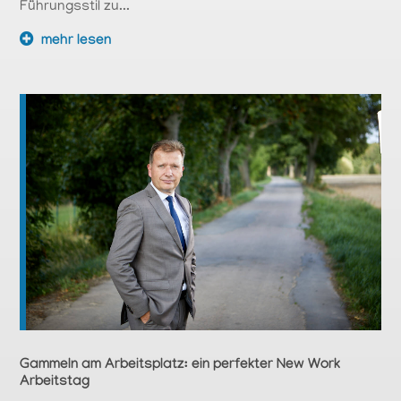
Führungsstil zu...
mehr lesen
Gammeln am Arbeitsplatz: ein perfekter New Work
Arbeitstag